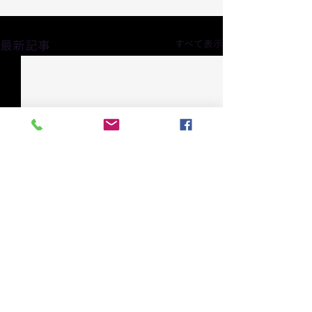
最新記事
すべて表示
コメント