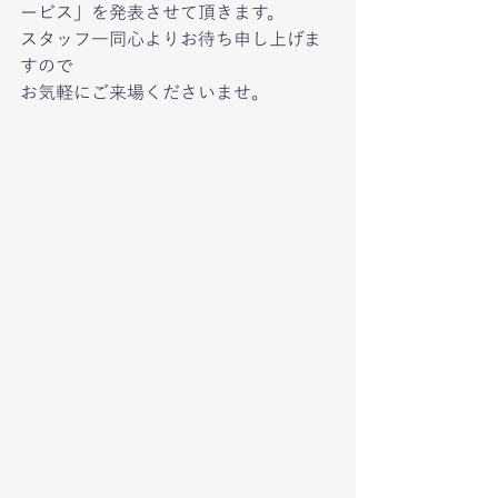
ービス」を発表させて頂きます。
スタッフ一同心よりお待ち申し上げま
すので
お気軽にご来場くださいませ。