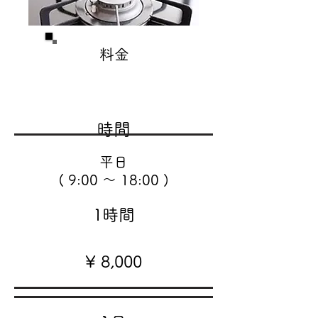
料金
時間
平日
( 9:00 〜 18:00 )
1時間
¥ 8,000