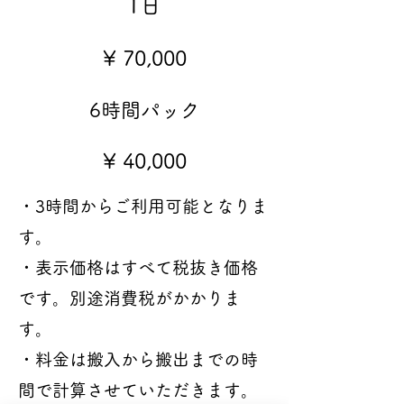
1日
¥ 70,000
6時間パック
¥ 40,000
・3時間からご利用可能となりま
す。
・表示価格はすべて税抜き価格
です。別途消費税がかかりま
す。
・料金は搬入から搬出までの時
間で計算させていただきます。