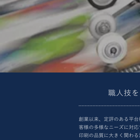
職人技を
創業以来、定評のある平台
客様の多様なニーズに対応
印刷の品質に大きく関わる