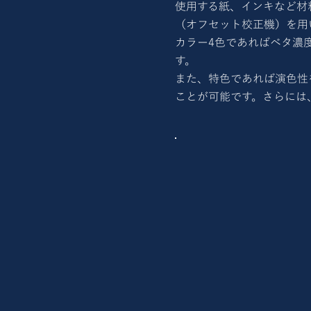
使用する紙、インキなど材
（オフセット校正機）を用
カラー4色であればベタ濃
す。
また、特色であれば演色性
ことが可能です。さらには