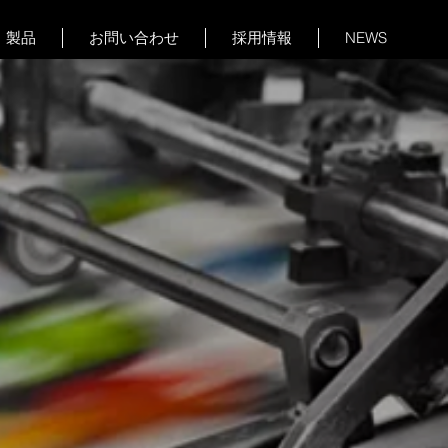
製品
お問い合わせ
採用情報
NEWS