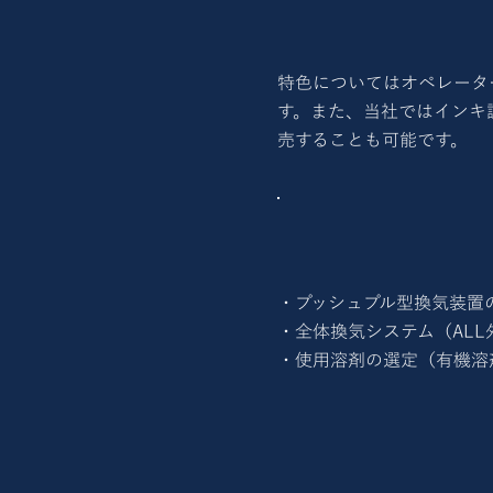
特色についてはオペレータ
す。また、当社ではインキ
売することも可能です。
・プッシュプル型換気装置
・全体換気システム（ALL
・使用溶剤の選定（有機溶