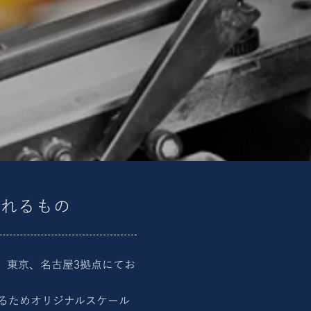
られるもの
、東京、名古屋3拠点にてお
るためオリジナルスケール