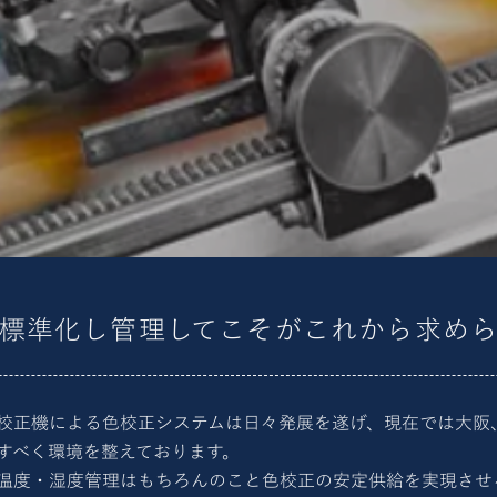
標準化し管理してこそがこれから求め
校正機による色校正システムは日々発展を遂げ、現在では大阪
すべく環境を整えております。
温度・湿度管理はもちろんのこと色校正の安定供給を実現させ