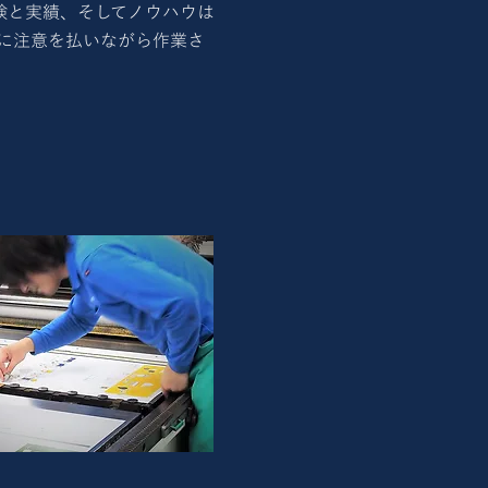
験と実績、そしてノウハウは
に注意を払いながら作業さ