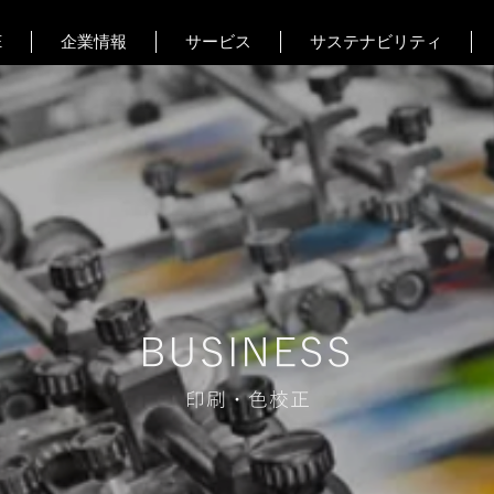
E
企業情報
サービス
サステナビリティ
BUSINESS
印刷・色校正