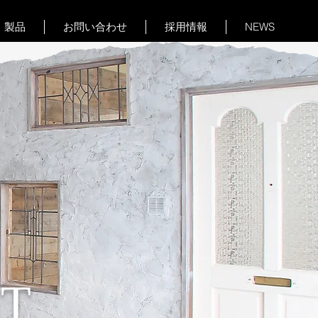
製品
お問い合わせ
採用情報
NEWS
OT