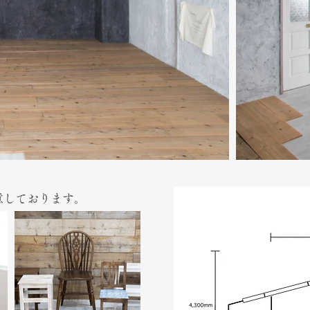
意しております。