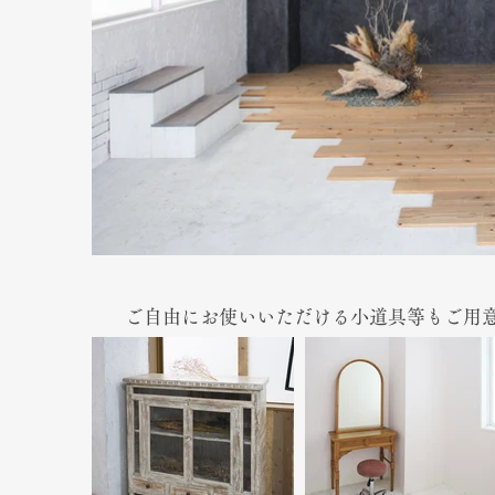
ご自由にお使いいただける小道具等もご用