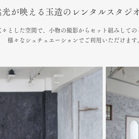
然光が映える玉造のレンタルスタジ
広々とした空間で、小物の撮影からセット組みしての
​様々なシュチュエーションでご利用いただけます