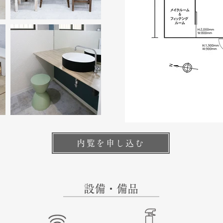
内覧を申し込む
設備・備品