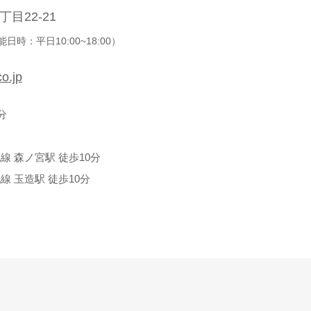
目22-21
日時：平日10:00~18:00）
o.jp
分
 森ノ宮駅 徒歩10分
 玉造駅 徒歩10分