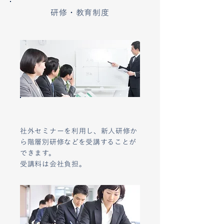
研修・教育制度
各種研修（社外研修）
社外セミナーを利用し、新人研修か
ら階層別研修などを受講することが
できます。
受講料は会社負担。