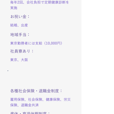
毎年2回、会社負担で定期健康診断を
実施
お祝い金：
結婚、出産
地域手当：
東京勤務者には支給（10,000円）
社員寮あり：
東京、大阪
社会保険・休暇
各種社会保険・退職金制度：
雇用保険、社会保険、健康保険、労災
保険、退職金共済