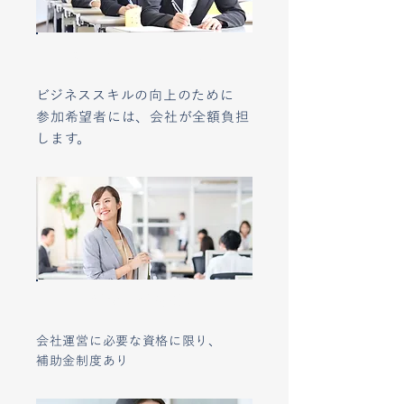
ビジネススクール研修
ビジネススキルの向上のために
参加希望者には、会社が全額負担
します。
試験料補助制度
会社運営に必要な資格に限り、
補助金制度あり