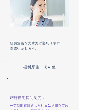
OJT制度
経験豊富な先輩方が懇切丁寧に
指導いたします。
福利厚生・その他
各種手当・補助費
旅行費用補助制度：
一定期間在籍をした社員に見聞を広め