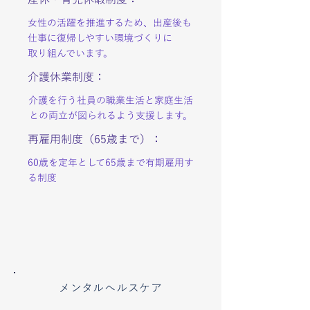
産休・育児休暇制度：
女性の活躍を推進するため、出産後も
仕事に復帰しやすい環境づくりに
取り組んでいます。
介護休業制度：
介護を行う社員の職業生活と家庭生活
との両立が図られるよう支援します。
再雇用制度（65歳まで）：
60歳を定年として65歳まで有期雇用す
る制度
メンタルヘルスケア